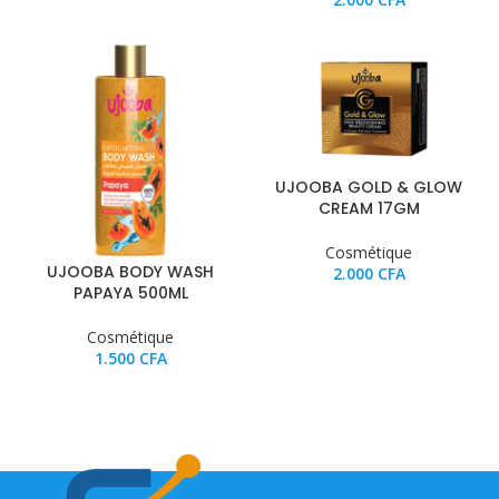
UJOOBA GOLD & GLOW
CREAM 17GM
Cosmétique
UJOOBA BODY WASH
2.000
CFA
PAPAYA 500ML
Cosmétique
1.500
CFA